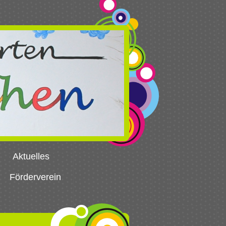
Aktuelles
Förderverein