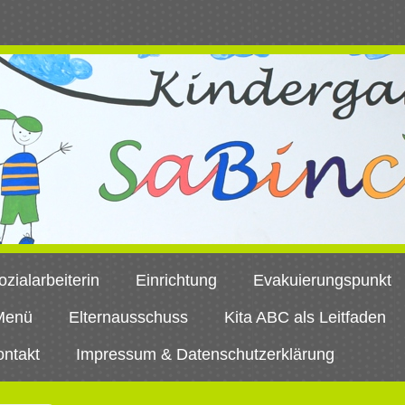
ozialarbeiterin
Einrichtung
Evakuierungspunkt
Menü
Elternausschuss
Kita ABC als Leitfaden
ontakt
Impressum & Datenschutzerklärung