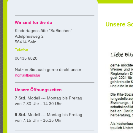
Wir sind für Sie da
Unsere So
Kindertagesstätte "SaBinchen"
Adelphusweg 2
56414 Salz
Telefon
06435 6820
Nutzen Sie auch gerne direkt unser
.
Kontaktformular
Unsere Öffnungszeiten
7 Std.
Modell --- Montag bis Freitag
von 7.30 Uhr - 14.30 Uhr
9 Std.
Modell --- Montag bis Freitag
von 7.15 Uhr - 16.15 Uhr