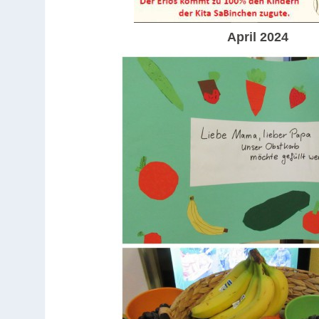
April
2024