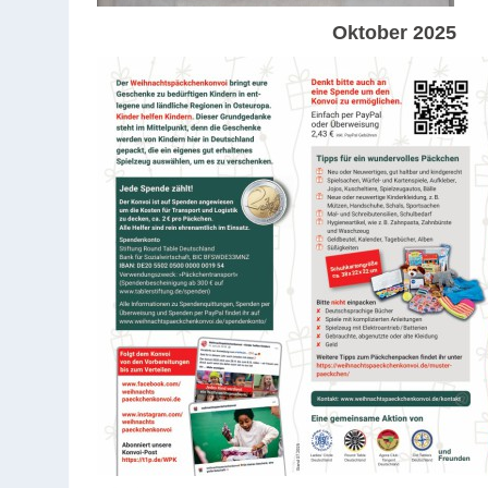
Oktober
2025