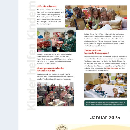
Januar
2025