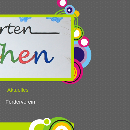
Aktuelles
Förderverein